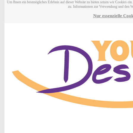
Um Ihnen ein bestmögliches Erlebnis auf dieser Website zu bieten setzen wir Cookies ei
zu. Informationen zur Verwendung und den W
Nur essenzielle Cook