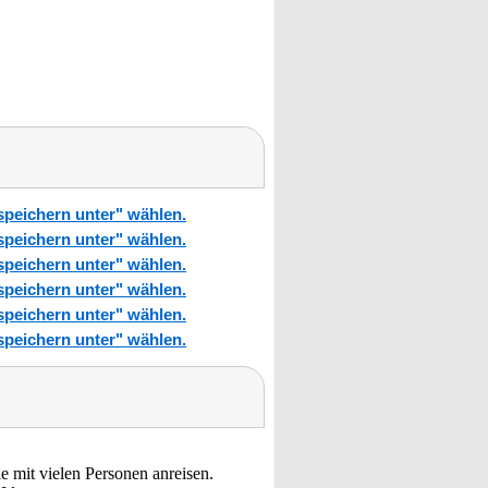
 speichern unter" wählen.
 speichern unter" wählen.
 speichern unter" wählen.
 speichern unter" wählen.
 speichern unter" wählen.
 speichern unter" wählen.
ie mit vielen Personen anreisen.