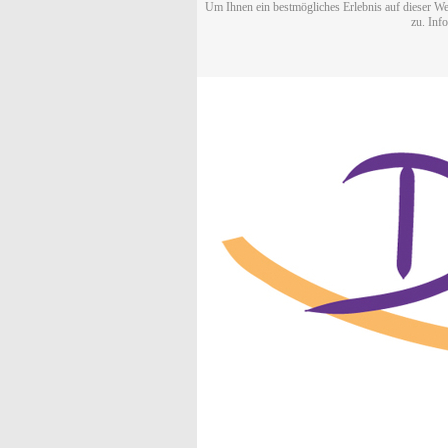
Um Ihnen ein bestmögliches Erlebnis auf dieser We
zu. Inf