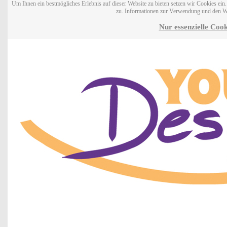
Um Ihnen ein bestmögliches Erlebnis auf dieser Website zu bieten setzen wir Cookies ei
zu. Informationen zur Verwendung und den W
Nur essenzielle Cook