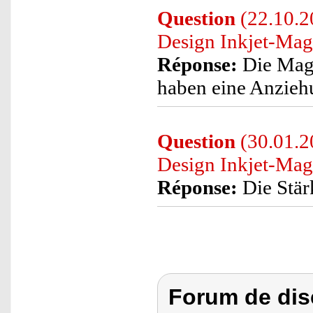
Question
(22.10.20
Design Inkjet-Mag
Réponse:
Die Magn
haben eine Anzieh
Question
(30.01.2
Design Inkjet-Mag
Réponse:
Die Stär
Forum de dis