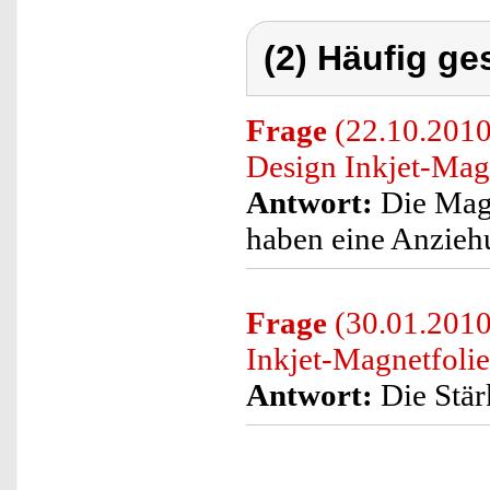
(2) Häufig ge
Frage
(22.10.2010)
Design Inkjet-Mag
Antwort:
Die Magn
haben eine Anzieh
Frage
(30.01.2010
Inkjet-Magnetfoli
Antwort:
Die Stär