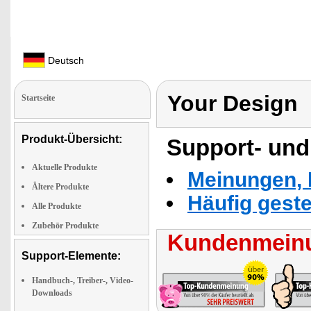
Deutsch
Your Design
Startseite
Produkt-Übersicht:
Support- und
Aktuelle Produkte
Meinungen, 
Ältere Produkte
Häufig geste
Alle Produkte
Zubehör Produkte
Kundenmeinu
Support-Elemente:
Handbuch-, Treiber-, Video-
Downloads