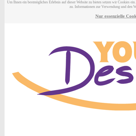
Um Ihnen ein bestmögliches Erlebnis auf dieser Website zu bieten setzen wir Cookies ei
zu. Informationen zur Verwendung und den W
Nur essenzielle Cook