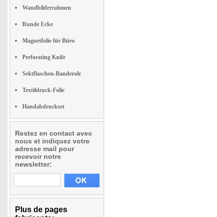
Wandbilderrahmen
Runde Ecke
Magnetfolie für Büro
Perforating Knife
Sektflaschen-Banderole
Textildruck-Folie
Handabdruckset
Restez en contact avec
nous et indiquez votre
adresse mail pour
recevoir notre
newsletter:
Plus de pages