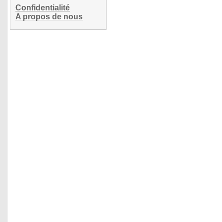
Confidentialité
A propos de nous