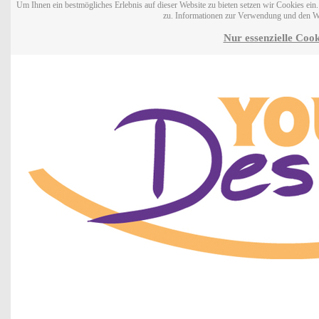
Um Ihnen ein bestmögliches Erlebnis auf dieser Website zu bieten setzen wir Cookies ei
zu. Informationen zur Verwendung und den W
Nur essenzielle Cook