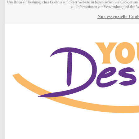
Um Ihnen ein bestmögliches Erlebnis auf dieser Website zu bieten setzen wir Cookies ei
zu. Informationen zur Verwendung und den W
Nur essenzielle Cook