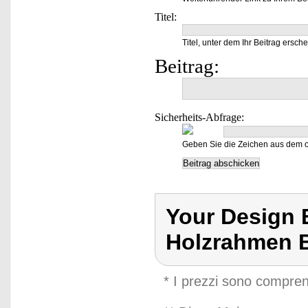
Titel:
Titel, unter dem Ihr Beitrag ersche
Beitrag:
Sicherheits-Abfrage:
Geben Sie die Zeichen aus dem o
Your Design 
Holzrahmen B
* I prezzi sono compren