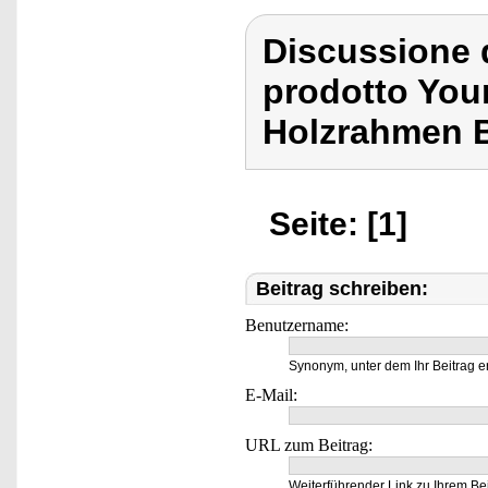
Discussione 
prodotto You
Holzrahmen B
Seite: [1]
Beitrag schreiben:
Benutzername:
Synonym, unter dem Ihr Beitrag e
E-Mail:
URL zum Beitrag:
Weiterführender Link zu Ihrem Bei