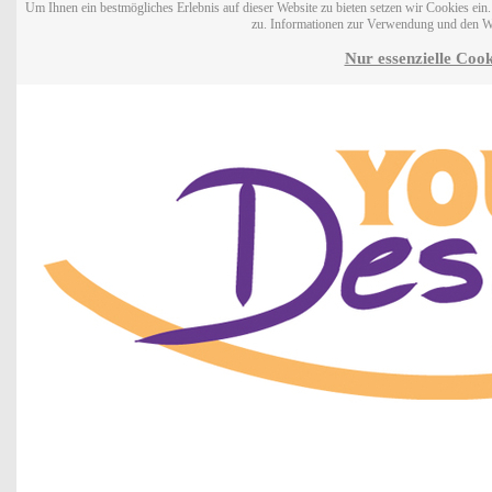
Um Ihnen ein bestmögliches Erlebnis auf dieser Website zu bieten setzen wir Cookies ei
zu. Informationen zur Verwendung und den W
Nur essenzielle Cook