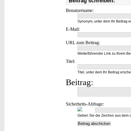
Beitrag schreiben:
Benutzername:
Synonym, unter dem Ihr Beitrag e
E-Mail:
URL zum Beitrag:
Weiterführender Link zu Ihrem Bei
Titel:
Titel, unter dem Ihr Beitrag ersche
Beitrag:
Sicherheits-Abfrage:
Geben Sie die Zeichen aus dem o