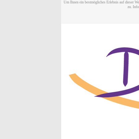
Um Ihnen ein bestmögliches Erlebnis auf dieser We
zu. Inf