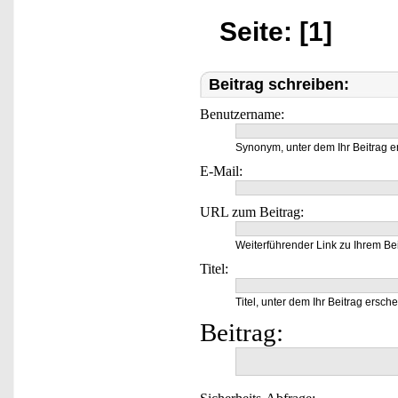
Seite: [1]
Beitrag schreiben:
Benutzername:
Synonym, unter dem Ihr Beitrag e
E-Mail:
URL zum Beitrag:
Weiterführender Link zu Ihrem Bei
Titel:
Titel, unter dem Ihr Beitrag ersche
Beitrag: