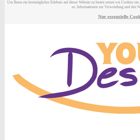
Um Ihnen ein bestmögliches Erlebnis auf dieser Website zu bieten setzen wir Cookies ei
zu. Informationen zur Verwendung und den W
Nur essenzielle Cook