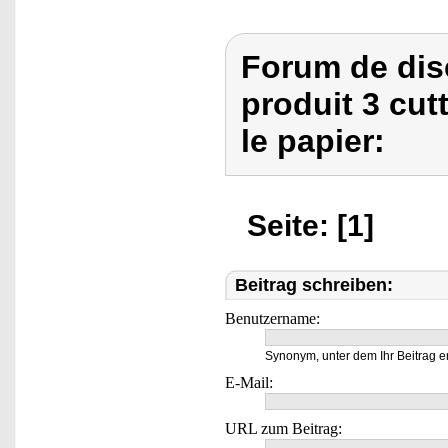
Forum de dis
produit 3 cut
le papier:
Seite: [1]
Beitrag schreiben:
Benutzername:
Synonym, unter dem Ihr Beitrag e
E-Mail:
URL zum Beitrag: