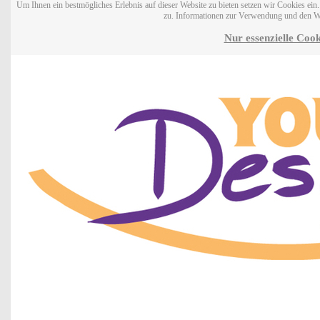
Um Ihnen ein bestmögliches Erlebnis auf dieser Website zu bieten setzen wir Cookies ei
zu. Informationen zur Verwendung und den W
Nur essenzielle Cook