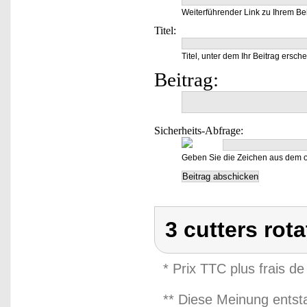
Weiterführender Link zu Ihrem Bei
Titel:
Titel, unter dem Ihr Beitrag ersche
Beitrag:
Sicherheits-Abfrage:
Geben Sie die Zeichen aus dem o
3 cutters rot
* Prix TTC plus frais de
** Diese Meinung entst