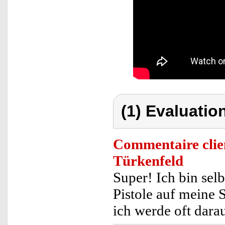
(1) Evaluation
Commentaire clie
Türkenfeld
Super! Ich bin selb
Pistole auf meine 
ich werde oft dara