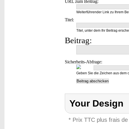
URL zum Beitrag:
Weiterführender Link zu Ihrem Bei
Titel:
Titel, unter dem Ihr Beitrag ersche
Beitrag:
Sicherheits-Abfrage:
Geben Sie die Zeichen aus dem o
Your Design
* Prix TTC plus frais de