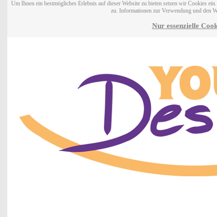
Um Ihnen ein bestmögliches Erlebnis auf dieser Website zu bieten setzen wir Cookies ei
zu. Informationen zur Verwendung und den W
Nur essenzielle Cook