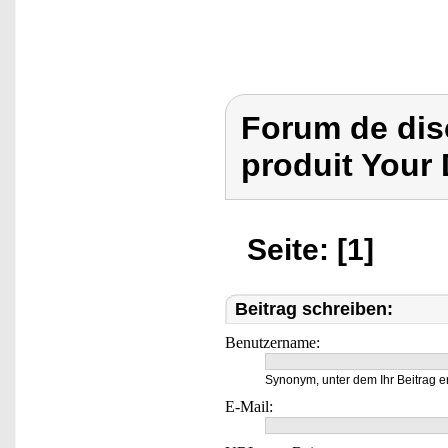
Forum de dis
produit Your
Seite: [1]
Beitrag schreiben:
Benutzername:
Synonym, unter dem Ihr Beitrag e
E-Mail: