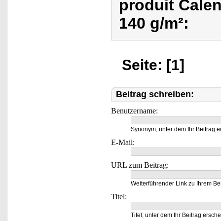
produit Calen
140 g/m²:
Seite: [1]
Beitrag schreiben:
Benutzername:
Synonym, unter dem Ihr Beitrag e
E-Mail:
URL zum Beitrag:
Weiterführender Link zu Ihrem Bei
Titel:
Titel, unter dem Ihr Beitrag ersche