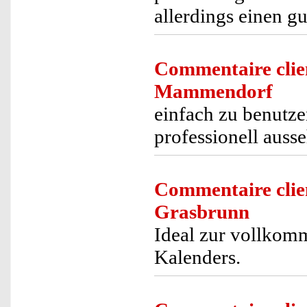
allerdings einen g
Commentaire clie
Mammendorf
einfach zu benutze
professionell auss
Commentaire clie
Grasbrunn
Ideal zur vollkom
Kalenders.