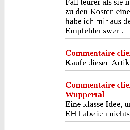
Fall teurer als sie
zu den Kosten ein
habe ich mir aus d
Empfehlenswert.
Commentaire clie
Kaufe diesen Artik
Commentaire clie
Wuppertal
Eine klasse Idee, 
EH habe ich nichts