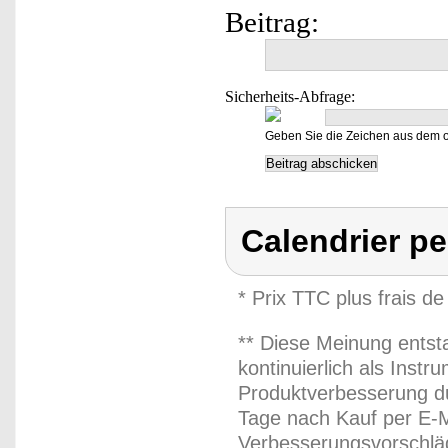
Beitrag:
Sicherheits-Abfrage:
Geben Sie die Zeichen aus dem o
Calendrier pe
* Prix TTC plus frais de
** Diese Meinung entst
kontinuierlich als Inst
Produktverbesserung du
Tage nach Kauf per E-M
Verbesserungsvorschläg