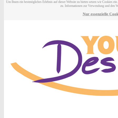
Um Ihnen ein bestmögliches Erlebnis auf dieser Website zu bieten setzen wir Cookies ei
zu. Informationen zur Verwendung und den W
Nur essenzielle Cook