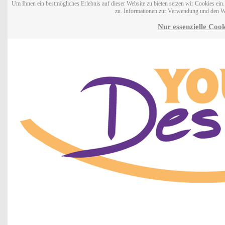
Um Ihnen ein bestmögliches Erlebnis auf dieser Website zu bieten setzen wir Cookies ei
zu. Informationen zur Verwendung und den W
Nur essenzielle Cook