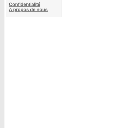
Confidentialité
A propos de nous