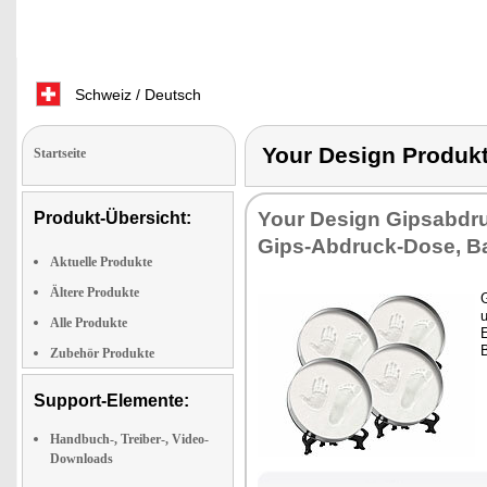
Schweiz / Deutsch
Your Design Produ
Startseite
Your Design Gipsabdr
Produkt-Übersicht:
Gips-Abdruck-Dose, B
Aktuelle Produkte
Ältere Produkte
Alle Produkte
E
Zubehör Produkte
Support-Elemente:
Handbuch-, Treiber-, Video-
Downloads