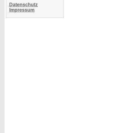
Datenschutz
Impressum