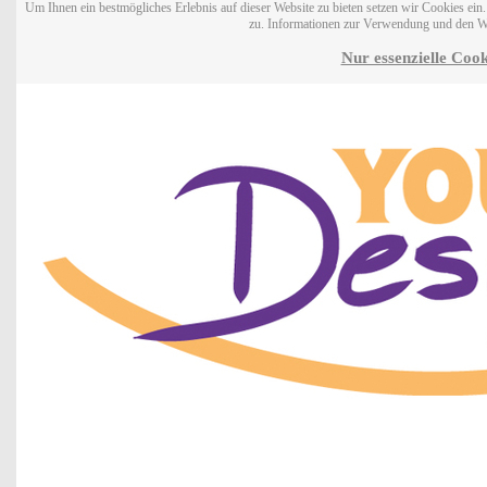
Um Ihnen ein bestmögliches Erlebnis auf dieser Website zu bieten setzen wir Cookies ei
zu. Informationen zur Verwendung und den W
Nur essenzielle Cook