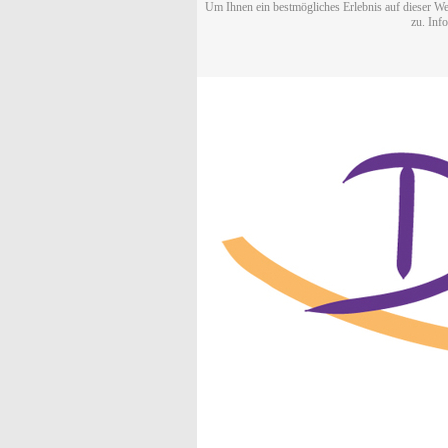
Um Ihnen ein bestmögliches Erlebnis auf dieser We
zu. Inf