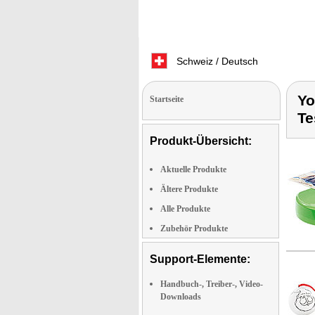
Schweiz / Deutsch
Yo
Startseite
Te
Produkt-Übersicht:
Aktuelle Produkte
Ältere Produkte
Alle Produkte
Zubehör Produkte
Support-Elemente:
Handbuch-, Treiber-, Video-
Downloads