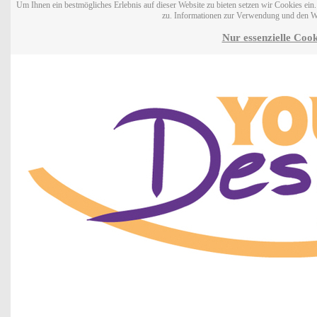
Um Ihnen ein bestmögliches Erlebnis auf dieser Website zu bieten setzen wir Cookies ei
zu. Informationen zur Verwendung und den W
Nur essenzielle Cook