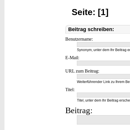
Seite: [1]
Beitrag schreiben:
Benutzername:
Synonym, unter dem Ihr Beitrag e
E-Mail:
URL zum Beitrag:
Weiterführender Link zu Ihrem Bei
Titel:
Titel, unter dem Ihr Beitrag ersche
Beitrag: