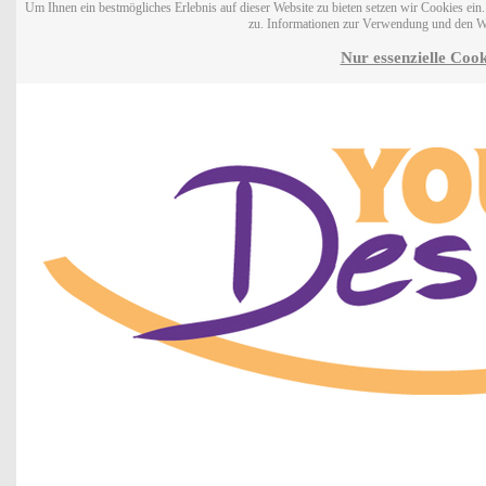
Um Ihnen ein bestmögliches Erlebnis auf dieser Website zu bieten setzen wir Cookies ei
zu. Informationen zur Verwendung und den W
Nur essenzielle Cook