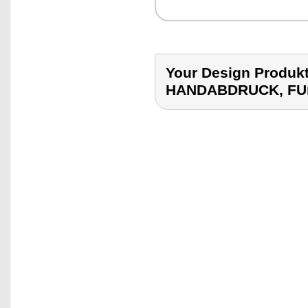
Your Design Prod
HANDABDRUCK, F