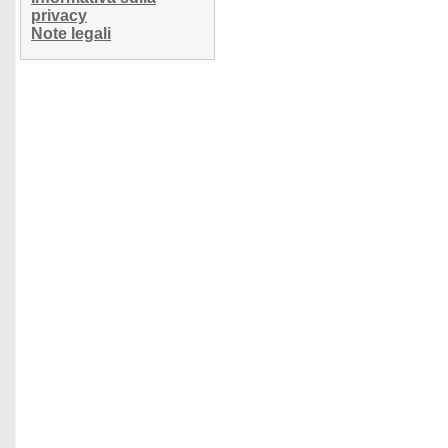
privacy
Note legali