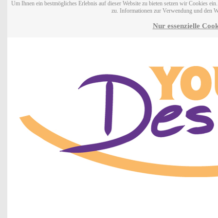
Um Ihnen ein bestmögliches Erlebnis auf dieser Website zu bieten setzen wir Cookies ei
zu. Informationen zur Verwendung und den W
Nur essenzielle Cook