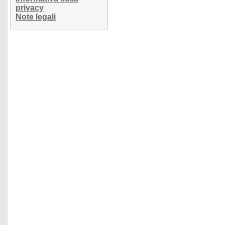
privacy
Note legali