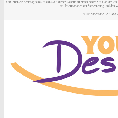
Um Ihnen ein bestmögliches Erlebnis auf dieser Website zu bieten setzen wir Cookies ei
zu. Informationen zur Verwendung und den W
Nur essenzielle Cook