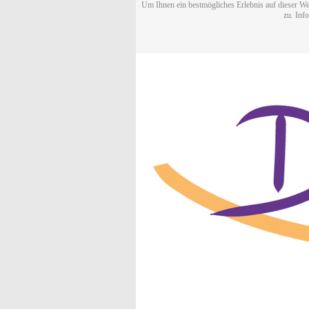
Um Ihnen ein bestmögliches Erlebnis auf dieser We
zu. Inf