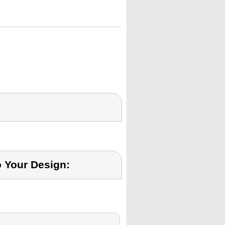
o Your Design: