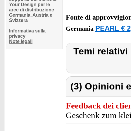
Your Design per le
aree di distribuzione
Germania, Austria e
Fonte di approvvigi
Svizzera
PEARL € 2
Germania
Informativa sulla
privacy
Note legali
Temi relativi
(3) Opinioni e
Feedback dei clien
Geschenk zum klei