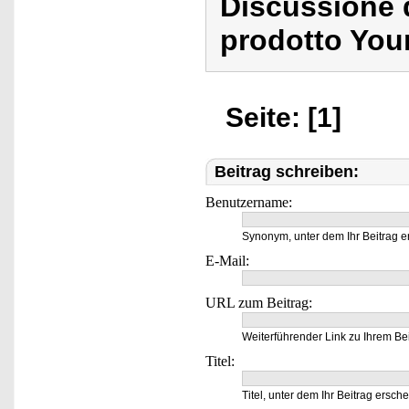
Discussione 
prodotto You
Seite: [1]
Beitrag schreiben:
Benutzername:
Synonym, unter dem Ihr Beitrag e
E-Mail:
URL zum Beitrag:
Weiterführender Link zu Ihrem Bei
Titel:
Titel, unter dem Ihr Beitrag ersche