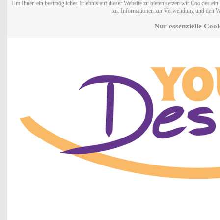
Um Ihnen ein bestmögliches Erlebnis auf dieser Website zu bieten setzen wir Cookies ei
zu. Informationen zur Verwendung und den W
Nur essenzielle Cook