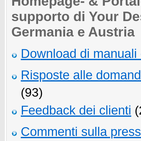
Homepage- & Portale 
supporto di Your Des
Germania e Austria
Download di manuali 
Risposte alle domand
(93)
Feedback dei clienti
(
Commenti sulla pressio