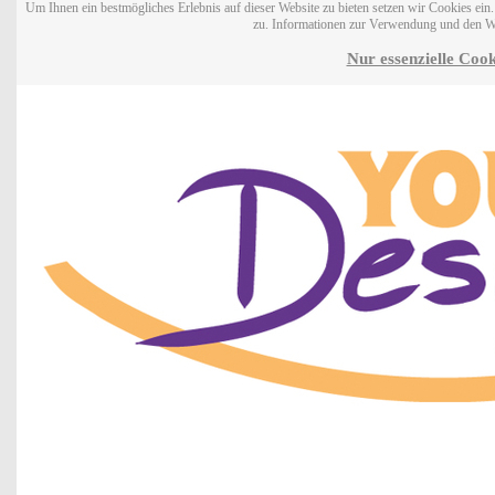
Um Ihnen ein bestmögliches Erlebnis auf dieser Website zu bieten setzen wir Cookies ei
zu. Informationen zur Verwendung und den W
Nur essenzielle Cook