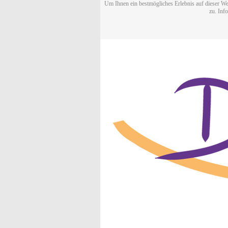
Um Ihnen ein bestmögliches Erlebnis auf dieser We
zu. Inf