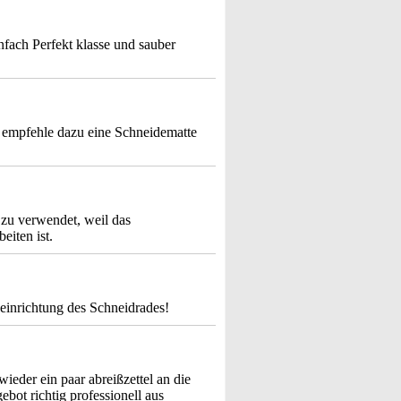
nfach Perfekt klasse und sauber
h empfehle dazu eine Schneidematte
 zu verwendet, weil das
eiten ist.
einrichtung des Schneidrades!
wieder ein paar abreißzettel an die
ebot richtig professionell aus