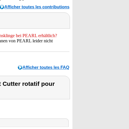
Afficher toutes les contributions
nsklinge bei PEARL erhältlich?
önnen von PEARL leider nicht
Afficher toutes les FAQ
Cutter rotatif pour