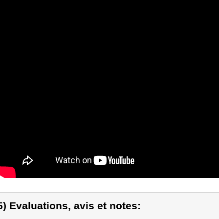
5) Evaluations, avis et notes: