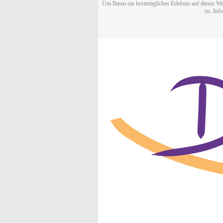
Um Ihnen ein bestmögliches Erlebnis auf dieser We
zu. Inf