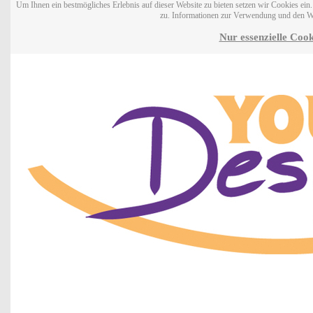
Um Ihnen ein bestmögliches Erlebnis auf dieser Website zu bieten setzen wir Cookies ei
zu. Informationen zur Verwendung und den W
Nur essenzielle Cook