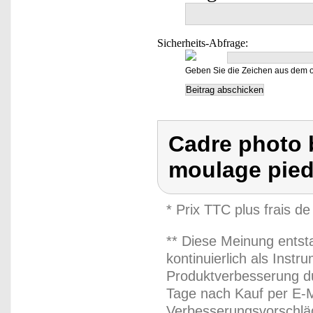
Sicherheits-Abfrage:
Geben Sie die Zeichen aus dem o
Cadre photo b
moulage pied
* Prix TTC plus frais de
** Diese Meinung entst
kontinuierlich als Inst
Produktverbesserung du
Tage nach Kauf per E-M
Verbesserungsvorschläg