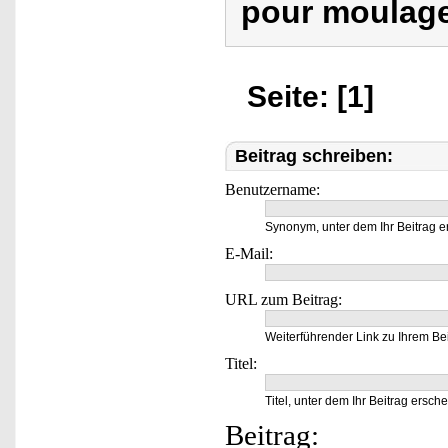
pour moulage
Seite: [1]
Beitrag schreiben:
Benutzername:
Synonym, unter dem Ihr Beitrag e
E-Mail:
URL zum Beitrag:
Weiterführender Link zu Ihrem Bei
Titel:
Titel, unter dem Ihr Beitrag ersche
Beitrag: