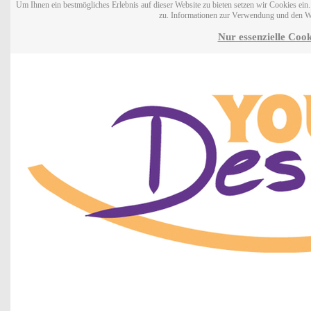
Um Ihnen ein bestmögliches Erlebnis auf dieser Website zu bieten setzen wir Cookies ei
zu. Informationen zur Verwendung und den W
Nur essenzielle Cook