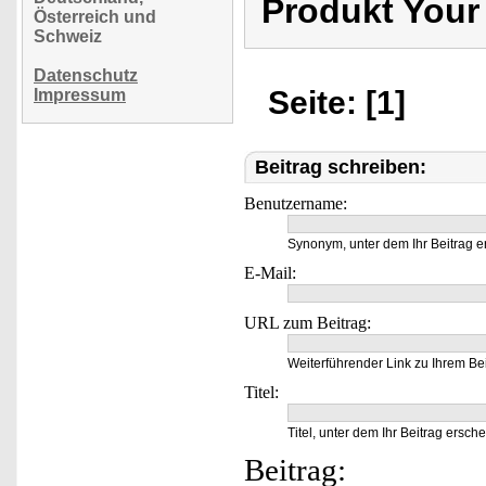
Produkt Your
Österreich und
Schweiz
Datenschutz
Seite: [1]
Impressum
Beitrag schreiben:
Benutzername:
Synonym, unter dem Ihr Beitrag e
E-Mail:
URL zum Beitrag:
Weiterführender Link zu Ihrem Bei
Titel:
Titel, unter dem Ihr Beitrag ersche
Beitrag: