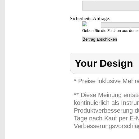
Sicherheits-Abfrage:
Geben Sie die Zeichen aus dem o
Your Design
* Preise inklusive Meh
** Diese Meinung entst
kontinuierlich als Inst
Produktverbesserung du
Tage nach Kauf per E-M
Verbesserungsvorschläg