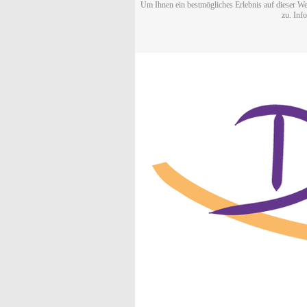
Um Ihnen ein bestmögliches Erlebnis auf dieser We
zu. Inf