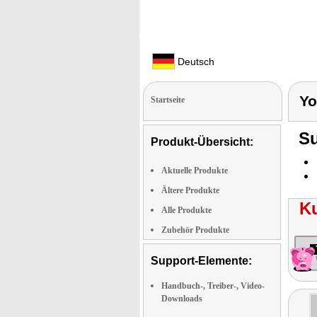
Deutsch
Yo
Startseite
Su
Produkt-Übersicht:
Aktuelle Produkte
Ältere Produkte
K
Alle Produkte
Zubehör Produkte
Support-Elemente:
Handbuch-, Treiber-, Video-
Downloads