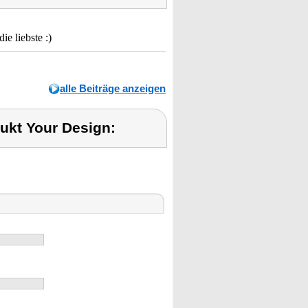
e liebste :)
alle Beiträge anzeigen
ukt Your Design: