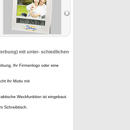
Werbung)
mit unter- schiedlichen
rbung, Ihr Firmenlogo oder eine
ht Ihr Motiv mit
aktische Weckfunktion ist eingebaut.
m Schreibtisch.