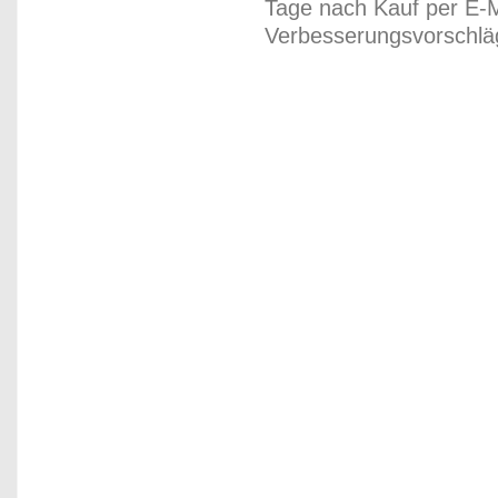
Tage nach Kauf per E-M
Verbesserungsvorschläg