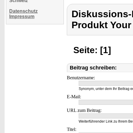
Schweiz
Datenschutz
Diskussions-
Impressum
Produkt Your
Seite: [1]
Beitrag schreiben:
Benutzername:
Synonym, unter dem Ihr Beitrag e
E-Mail:
URL zum Beitrag:
Weiterführender Link zu Ihrem Bei
Titel: