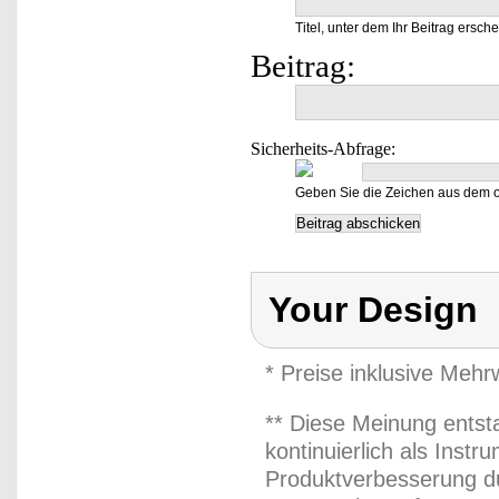
Titel, unter dem Ihr Beitrag ersche
Beitrag:
Sicherheits-Abfrage:
Geben Sie die Zeichen aus dem o
Your Design
* Preise inklusive Meh
** Diese Meinung entst
kontinuierlich als Inst
Produktverbesserung du