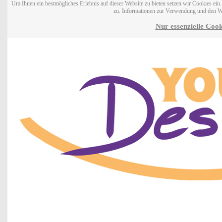
Um Ihnen ein bestmögliches Erlebnis auf dieser Website zu bieten setzen wir Cookies ei
zu. Informationen zur Verwendung und den W
Nur essenzielle Cook