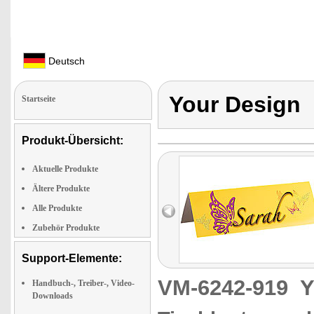
Deutsch
Your Design
Startseite
Produkt-Übersicht:
Aktuelle Produkte
Ältere Produkte
Alle Produkte
Zubehör Produkte
Support-Elemente:
VM-6242-919
Y
Handbuch-, Treiber-, Video-
Downloads