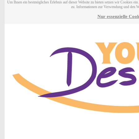
Um Ihnen ein bestmögliches Erlebnis auf dieser Website zu bieten setzen wir Cookies ei
zu. Informationen zur Verwendung und den W
Nur essenzielle Cook