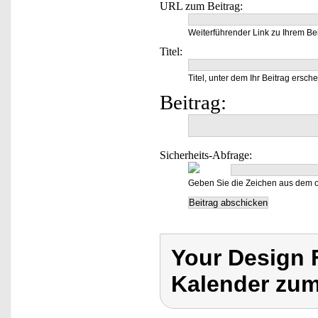
URL zum Beitrag:
Weiterführender Link zu Ihrem Bei
Titel:
Titel, unter dem Ihr Beitrag ersche
Beitrag:
Sicherheits-Abfrage:
Geben Sie die Zeichen aus dem o
Your Design 
Kalender zum