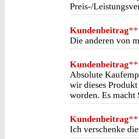
Preis-/Leistungsver
Kundenbeitrag
**
Die anderen von m
Kundenbeitrag
**
Absolute Kaufempfe
wir dieses Produkt 
worden. Es macht S
Kundenbeitrag
**
Ich verschenke die