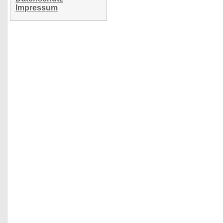
Impressum