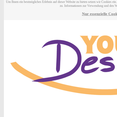
Um Ihnen ein bestmögliches Erlebnis auf dieser Website zu bieten setzen wir Cookies ei
zu. Informationen zur Verwendung und den W
Nur essenzielle Cook