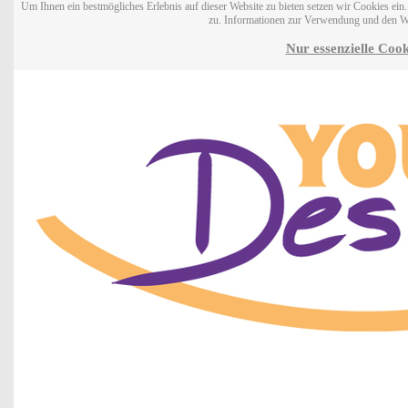
Um Ihnen ein bestmögliches Erlebnis auf dieser Website zu bieten setzen wir Cookies ei
zu. Informationen zur Verwendung und den W
Nur essenzielle Cook