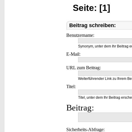
Seite: [1]
Beitrag schreiben:
Benutzername:
Synonym, unter dem Ihr Beitrag e
E-Mail:
URL zum Beitrag:
Weiterführender Link zu Ihrem Bei
Titel:
Titel, unter dem Ihr Beitrag ersche
Beitrag:
Sicherheits-Abfrage: