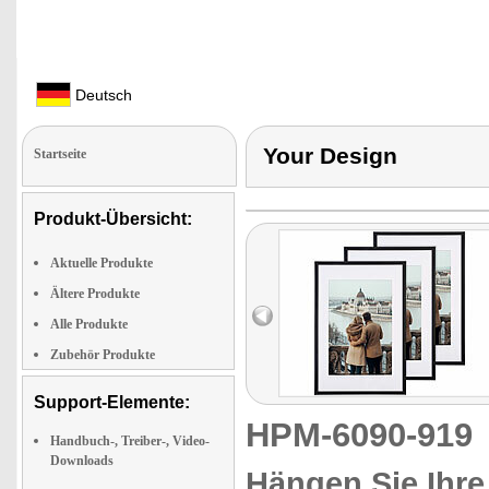
Deutsch
Your Design
Startseite
Produkt-Übersicht:
Aktuelle Produkte
Ältere Produkte
Alle Produkte
Zubehör Produkte
Support-Elemente:
HPM-6090-91
Handbuch-, Treiber-, Video-
Downloads
Hängen Sie Ihre