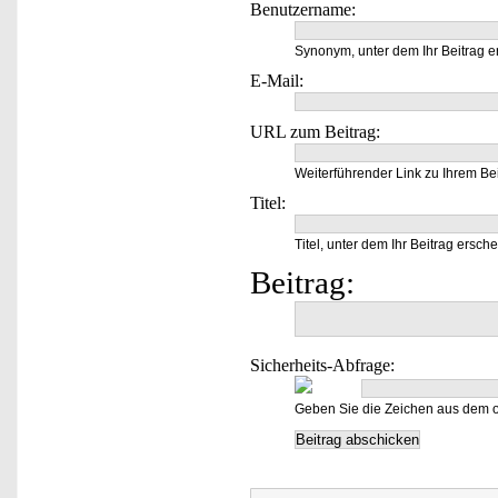
Benutzername:
Synonym, unter dem Ihr Beitrag e
E-Mail:
URL zum Beitrag:
Weiterführender Link zu Ihrem Bei
Titel:
Titel, unter dem Ihr Beitrag ersche
Beitrag:
Sicherheits-Abfrage:
Geben Sie die Zeichen aus dem o