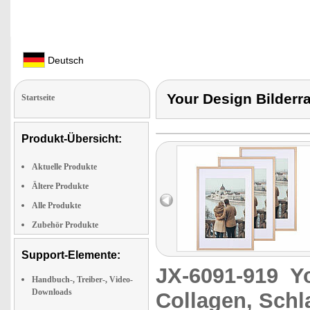
Deutsch
Your Design Bilder
Startseite
Produkt-Übersicht:
Aktuelle Produkte
Ältere Produkte
Alle Produkte
Zubehör Produkte
Support-Elemente:
JX-6091-919
Y
Handbuch-, Treiber-, Video-
Downloads
Collagen, Sch