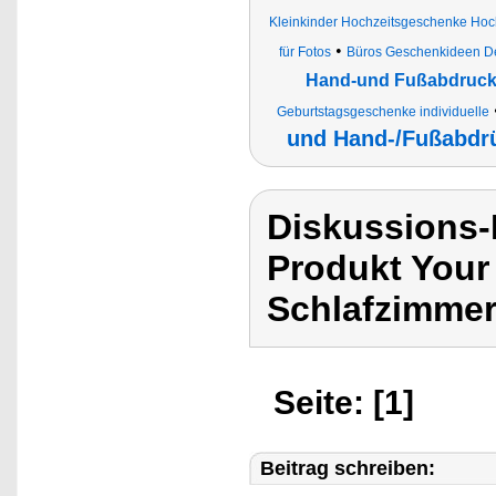
Kleinkinder Hochzeitsgeschenke Hoch
•
für Fotos
Büros Geschenkideen Dek
Hand-und Fußabdruck
Geburtstagsgeschenke individuelle
und Hand-/Fußabdr
Diskussions-
Produkt Your
Schlafzimmer
Seite: [1]
Beitrag schreiben: