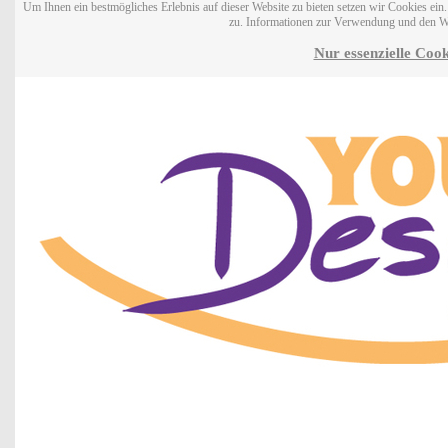
Um Ihnen ein bestmögliches Erlebnis auf dieser Website zu bieten setzen wir Cookies ei
zu. Informationen zur Verwendung und den W
Nur essenzielle Cook