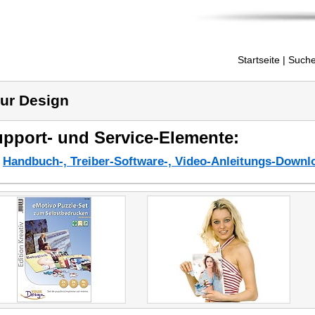
Startseite
| Suche
ur Design
pport- und Service-Elemente:
Handbuch-, Treiber-Software-, Video-Anleitungs-Downl