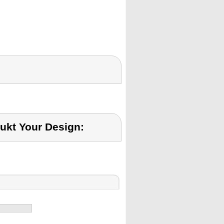
ukt Your Design: