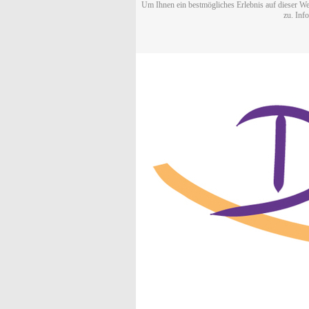
Um Ihnen ein bestmögliches Erlebnis auf dieser We
zu. Inf