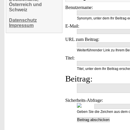
Österreich und
Benutzername:
Schweiz
Synonym, unter dem Ihr Beitrag e
Datenschutz
Impressum
E-Mail:
URL zum Beitrag:
Weiterführender Link zu Ihrem Bei
Titel:
Titel, unter dem Ihr Beitrag ersche
Beitrag:
Sicherheits-Abfrage:
Geben Sie die Zeichen aus dem o