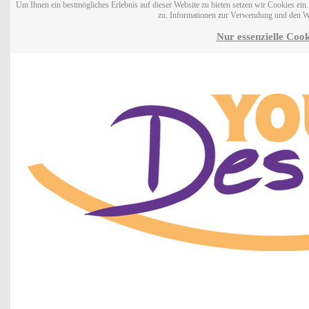
Um Ihnen ein bestmögliches Erlebnis auf dieser Website zu bieten setzen wir Cookies ei
zu. Informationen zur Verwendung und den W
Nur essenzielle Cook