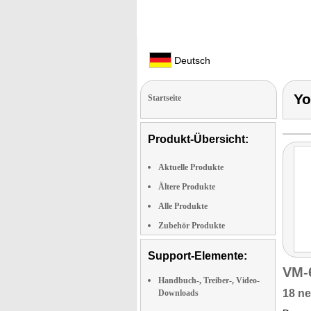
Deutsch
Yo
Startseite
Produkt-Übersicht:
Aktuelle Produkte
Ältere Produkte
Alle Produkte
Zubehör Produkte
Support-Elemente:
VM-
Handbuch-, Treiber-, Video-
18 ne
Downloads