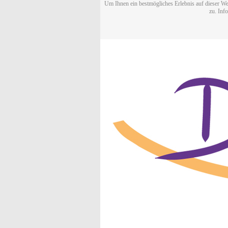
Um Ihnen ein bestmögliches Erlebnis auf dieser We
zu. Inf