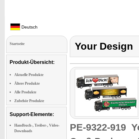
Deutsch
Your Design
Startseite
Produkt-Übersicht:
Aktuelle Produkte
Ältere Produkte
Alle Produkte
Zubehör Produkte
Support-Elemente:
PE-9322-919
Y
Handbuch-, Treiber-, Video-
Downloads