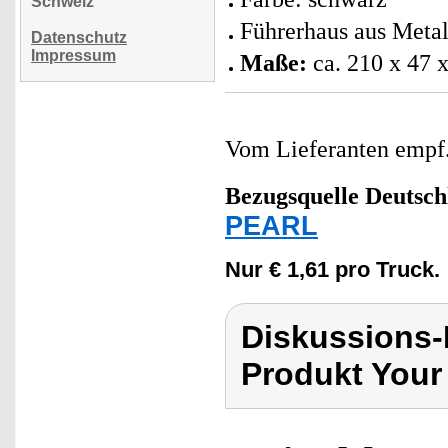
Schweiz
Führerhaus aus Metal
Datenschutz
Impressum
Maße:
ca. 210 x 47 
Vom Lieferanten emp
Bezugsquelle
Deutsch
PEARL
Nur € 1,61 pro Truck.
Diskussions-
Produkt Your