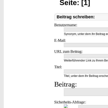
Seite: [1]
Beitrag schreiben:
Benutzername:
Synonym, unter dem Ihr Beitrag e
E-Mail:
URL zum Beitrag:
Weiterführender Link zu Ihrem Bei
Titel:
Titel, unter dem Ihr Beitrag ersche
Beitrag:
Sicherheits-Abfrage: