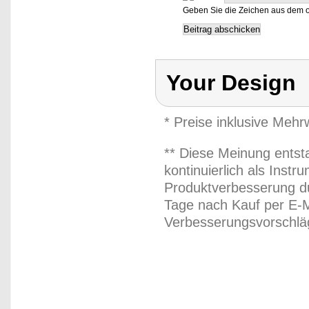
Geben Sie die Zeichen aus dem o
Your Design
* Preise inklusive Meh
** Diese Meinung entst
kontinuierlich als Inst
Produktverbesserung du
Tage nach Kauf per E-M
Verbesserungsvorschläg