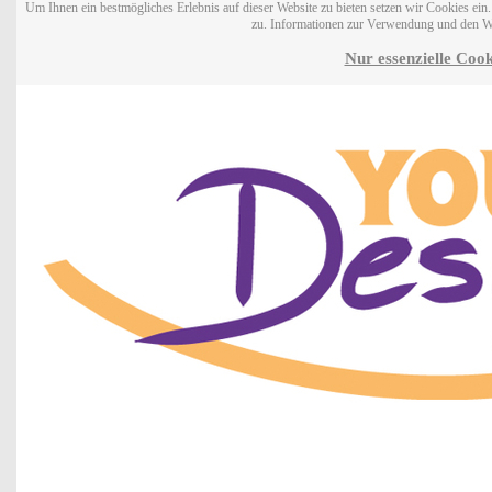
Um Ihnen ein bestmögliches Erlebnis auf dieser Website zu bieten setzen wir Cookies ei
zu. Informationen zur Verwendung und den W
Nur essenzielle Cook