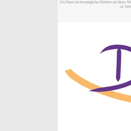
Um Ihnen ein bestmögliches Erlebnis auf dieser We
zu. Inf