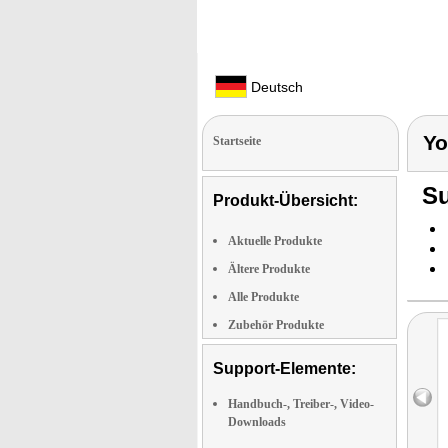
Deutsch
Yo
Startseite
Su
Produkt-Übersicht:
Aktuelle Produkte
Ältere Produkte
Alle Produkte
Zubehör Produkte
Support-Elemente:
Handbuch-, Treiber-, Video-
Downloads