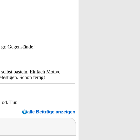
r gr. Gegenstände!
selbst basteln. Einfach Motive
festigen. Schon fertig!
 od. Tür.
alle Beiträge anzeigen