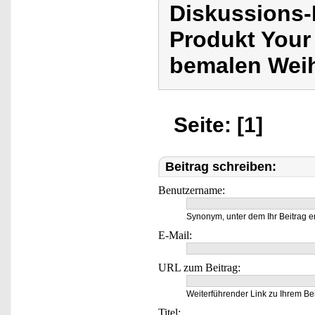
Diskussions-
Produkt Your
bemalen Weih
Seite: [1]
Beitrag schreiben:
Benutzername:
Synonym, unter dem Ihr Beitrag e
E-Mail:
URL zum Beitrag:
Weiterführender Link zu Ihrem Bei
Titel: