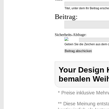
Titel, unter dem Ihr Beitrag ersche
Beitrag:
Sicherheits-Abfrage:
Geben Sie die Zeichen aus dem o
Your Design 
bemalen Weih
* Preise inklusive Meh
** Diese Meinung entst