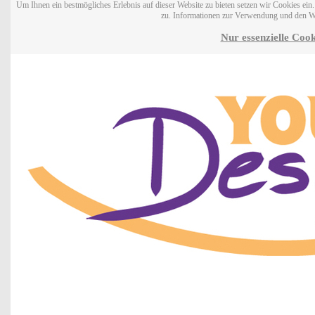
Um Ihnen ein bestmögliches Erlebnis auf dieser Website zu bieten setzen wir Cookies ei
zu. Informationen zur Verwendung und den W
Nur essenzielle Cook