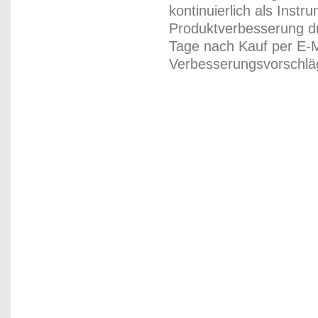
kontinuierlich als Inst
Produktverbesserung du
Tage nach Kauf per E-M
Verbesserungsvorschläg