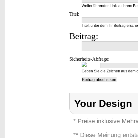
Weiterführender Link zu Ihrem Bei
Titel:
Titel, unter dem Ihr Beitrag ersche
Beitrag:
Sicherheits-Abfrage:
Geben Sie die Zeichen aus dem o
Your Design
* Preise inklusive Meh
** Diese Meinung entst