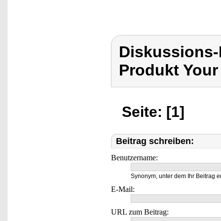
Diskussions-
Produkt Your
Seite: [1]
Beitrag schreiben:
Benutzername:
Synonym, unter dem Ihr Beitrag e
E-Mail:
URL zum Beitrag: