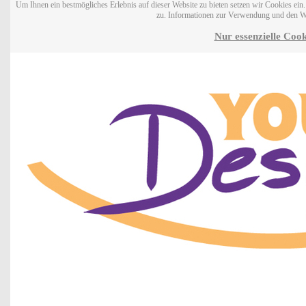
Um Ihnen ein bestmögliches Erlebnis auf dieser Website zu bieten setzen wir Cookies ei
zu. Informationen zur Verwendung und den W
Nur essenzielle Cook