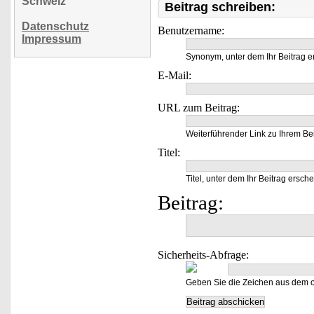
Schweiz
Beitrag schreiben:
Datenschutz
Benutzername:
Impressum
Synonym, unter dem Ihr Beitrag e
E-Mail:
URL zum Beitrag:
Weiterführender Link zu Ihrem Bei
Titel:
Titel, unter dem Ihr Beitrag ersche
Beitrag:
Sicherheits-Abfrage:
Geben Sie die Zeichen aus dem o