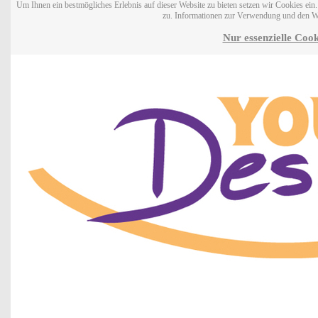
Um Ihnen ein bestmögliches Erlebnis auf dieser Website zu bieten setzen wir Cookies ei
zu. Informationen zur Verwendung und den W
Nur essenzielle Cook