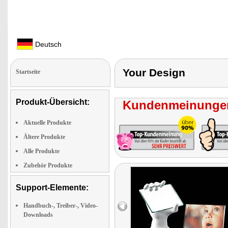
Deutsch
Your Design
Startseite
Produkt-Übersicht:
Kundenmeinungen
Aktuelle Produkte
Ältere Produkte
Alle Produkte
Zubehör Produkte
Support-Elemente:
Handbuch-, Treiber-, Video-
Downloads