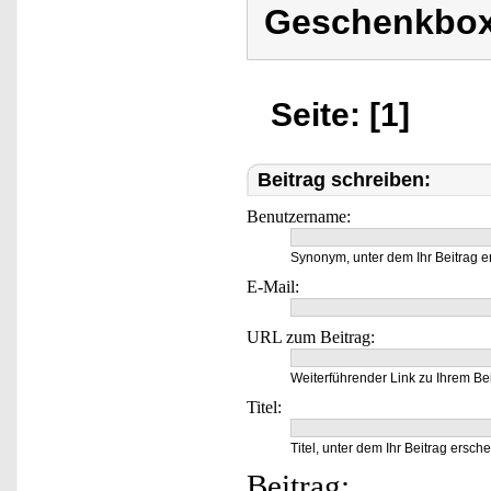
Geschenkbox
Seite: [1]
Beitrag schreiben:
Benutzername:
Synonym, unter dem Ihr Beitrag e
E-Mail:
URL zum Beitrag:
Weiterführender Link zu Ihrem Bei
Titel:
Titel, unter dem Ihr Beitrag ersche
Beitrag: