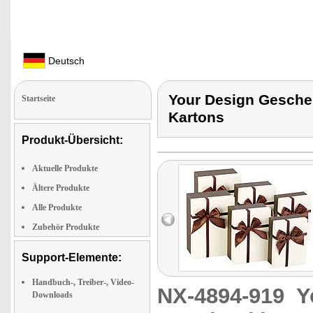
Deutsch
Your Design Gesche
Startseite
Kartons
Produkt-Übersicht:
Aktuelle Produkte
Ältere Produkte
Alle Produkte
Zubehör Produkte
Support-Elemente:
Handbuch-, Treiber-, Video-
NX-4894-919
Y
Downloads