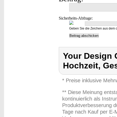
Sicherheits-Abfrage:
Geben Sie die Zeichen aus dem o
Your Design
Hochzeit, Ge
* Preise inklusive Meh
** Diese Meinung entst
kontinuierlich als Inst
Produktverbesserung du
Tage nach Kauf per E-M