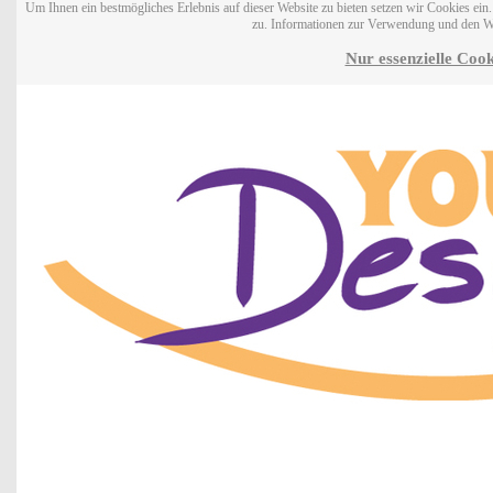
Um Ihnen ein bestmögliches Erlebnis auf dieser Website zu bieten setzen wir Cookies ei
zu. Informationen zur Verwendung und den W
Nur essenzielle Cook