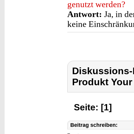
genutzt werden?
Antwort:
Ja, in d
keine Einschränku
Diskussions-
Produkt Your
Seite: [1]
Beitrag schreiben: