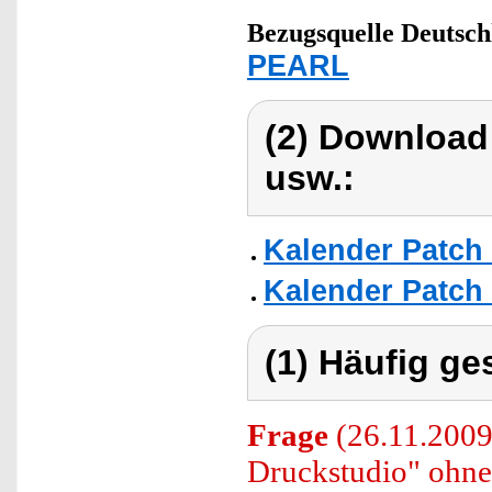
Bezugsquelle
Deutsch
PEARL
(2) Download
usw.:
Kalender Patch 
Kalender Patch 
(1) Häufig ge
Frage
(26.11.2009
Druckstudio" ohne