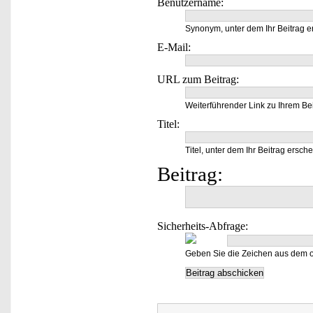
Benutzername:
Synonym, unter dem Ihr Beitrag e
E-Mail:
URL zum Beitrag:
Weiterführender Link zu Ihrem Bei
Titel:
Titel, unter dem Ihr Beitrag ersche
Beitrag:
Sicherheits-Abfrage:
Geben Sie die Zeichen aus dem o