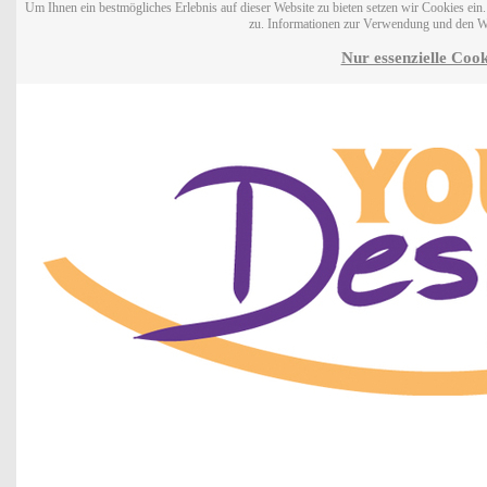
Um Ihnen ein bestmögliches Erlebnis auf dieser Website zu bieten setzen wir Cookies ei
zu. Informationen zur Verwendung und den W
Nur essenzielle Cook