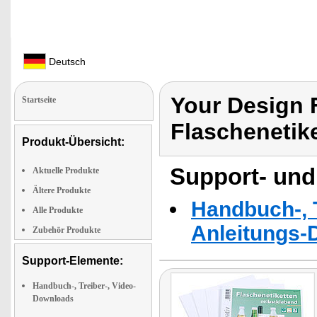
Deutsch
Your Design F
Startseite
Flaschenetik
Produkt-Übersicht:
Support- und
Aktuelle Produkte
Ältere Produkte
Handbuch-, T
Alle Produkte
Anleitungs-
Zubehör Produkte
Support-Elemente:
Handbuch-, Treiber-, Video-
Downloads