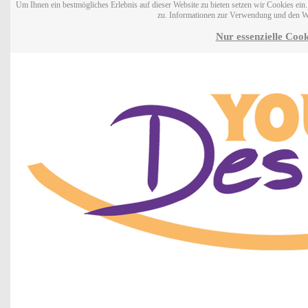
Um Ihnen ein bestmögliches Erlebnis auf dieser Website zu bieten setzen wir Cookies ei
zu. Informationen zur Verwendung und den W
Nur essenzielle Cook