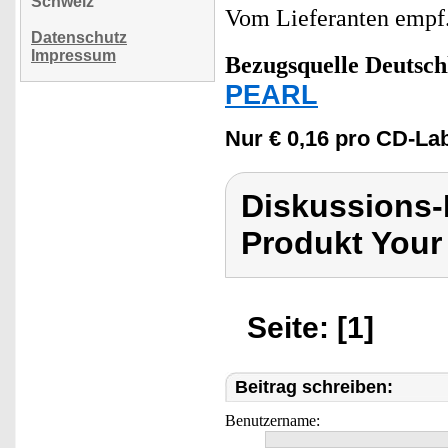
Schweiz
Vom Lieferanten emp
Datenschutz
Impressum
Bezugsquelle
Deutsch
PEARL
Nur € 0,16 pro CD-Lab
Diskussions-
Produkt Your
Seite: [1]
Beitrag schreiben:
Benutzername: