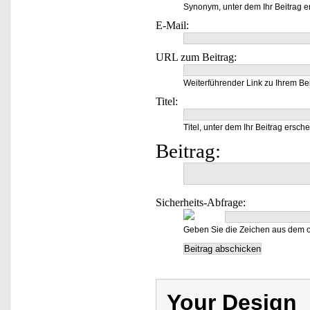
Synonym, unter dem Ihr Beitrag e
E-Mail:
URL zum Beitrag:
Weiterführender Link zu Ihrem Bei
Titel:
Titel, unter dem Ihr Beitrag ersche
Beitrag:
Sicherheits-Abfrage:
Geben Sie die Zeichen aus dem o
Your Design