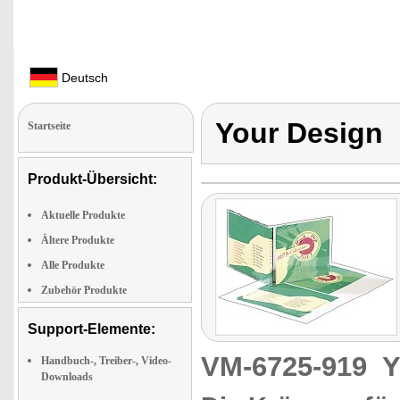
Deutsch
Your Design
Startseite
Produkt-Übersicht:
Aktuelle Produkte
Ältere Produkte
Alle Produkte
Zubehör Produkte
Support-Elemente:
VM-6725-919
Y
Handbuch-, Treiber-, Video-
Downloads