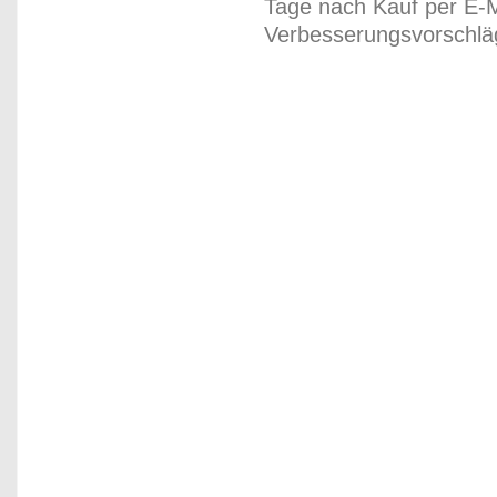
Tage nach Kauf per E-M
Verbesserungsvorschläg