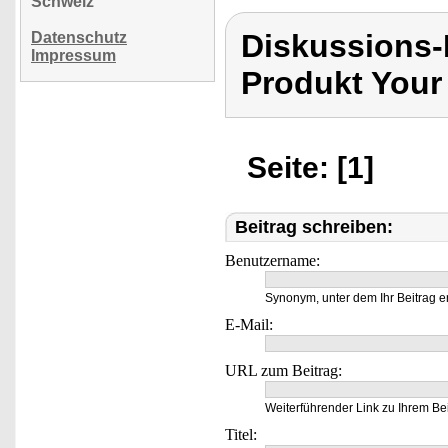
Schweiz
Diskussions-
Datenschutz
Impressum
Produkt Your
Seite: [1]
Beitrag schreiben:
Benutzername:
Synonym, unter dem Ihr Beitrag e
E-Mail:
URL zum Beitrag:
Weiterführender Link zu Ihrem Bei
Titel: