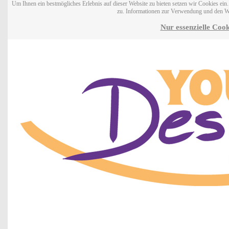
Um Ihnen ein bestmögliches Erlebnis auf dieser Website zu bieten setzen wir Cookies ei
zu. Informationen zur Verwendung und den W
Nur essenzielle Cook