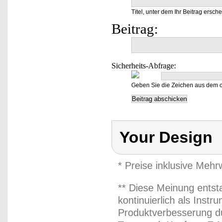
Titel, unter dem Ihr Beitrag ersche
Beitrag:
Sicherheits-Abfrage:
Geben Sie die Zeichen aus dem o
Your Design
* Preise inklusive Meh
** Diese Meinung entst
kontinuierlich als Inst
Produktverbesserung du