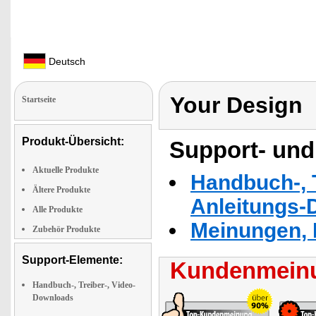
Deutsch
Your Design
Startseite
Produkt-Übersicht:
Support- und
Aktuelle Produkte
Handbuch-, T
Ältere Produkte
Anleitungs-
Alle Produkte
Meinungen, 
Zubehör Produkte
Support-Elemente:
Kundenmeinu
Handbuch-, Treiber-, Video-
Downloads