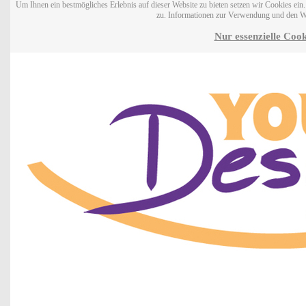
Um Ihnen ein bestmögliches Erlebnis auf dieser Website zu bieten setzen wir Cookies ei
zu. Informationen zur Verwendung und den W
Nur essenzielle Cook