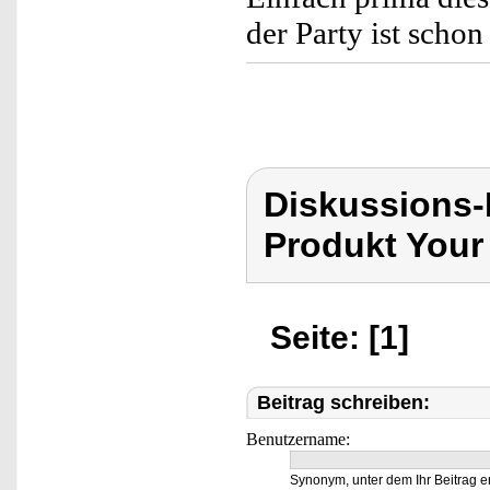
der Party ist schon
Diskussions-
Produkt Your
Seite: [1]
Beitrag schreiben:
Benutzername:
Synonym, unter dem Ihr Beitrag e