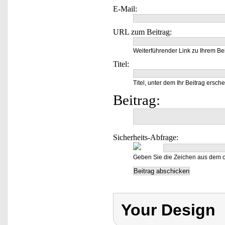
E-Mail:
URL zum Beitrag:
Weiterführender Link zu Ihrem Bei
Titel:
Titel, unter dem Ihr Beitrag ersche
Beitrag:
Sicherheits-Abfrage:
Geben Sie die Zeichen aus dem o
Your Design