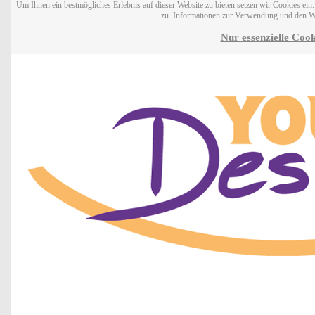
Um Ihnen ein bestmögliches Erlebnis auf dieser Website zu bieten setzen wir Cookies ei
zu. Informationen zur Verwendung und den W
Nur essenzielle Cook