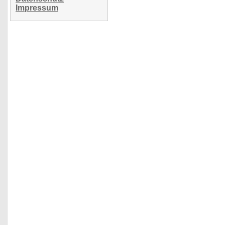
Impressum