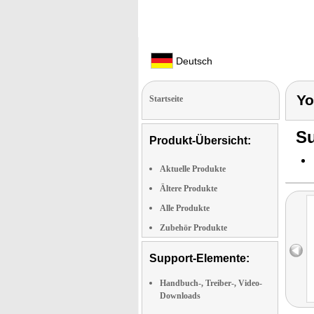
Deutsch
Yo
Startseite
Su
Produkt-Übersicht:
Aktuelle Produkte
Ältere Produkte
Alle Produkte
Zubehör Produkte
Support-Elemente:
Handbuch-, Treiber-, Video-
Downloads