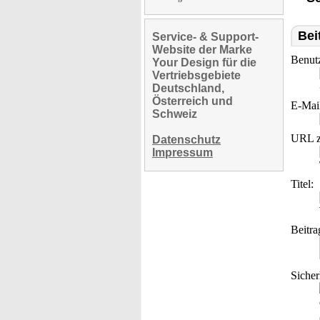
Bei
Service- & Support-
Website der Marke
Benut
Your Design für die
Vertriebsgebiete
Deutschland,
Österreich und
E-Mai
Schweiz
URL z
Datenschutz
Impressum
Titel:
Beitra
Sicher