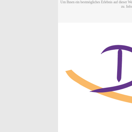
Um Ihnen ein bestmögliches Erlebnis auf dieser We
zu. Inf